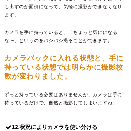
も出すのが面倒になって、気軽に撮影ができなくなり
ます。
カメラを手に持っていると、「ちょっと気にになる
な〜」というのをバシバシ撮ることができます。
カメラバックに入れる状態と、手に
持っている状態では明らかに撮影枚
数が変わりました。
ずっと持っている必要はありませんが、カメラは手に
持っているだけで、自然と撮影してしまいますね。
12.状況によりカメラを使い分ける