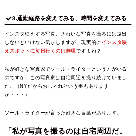
3.通勤経路を変えてみる、時間を変えてみる
インスタ映えする写真、きれいな写真を撮るには遠出
しないといけない気がしますが、現実的に
インスタ映
えスポットに毎日行くのは無理
ですよね？
私が好きな写真家でソール・ライターという方がいる
のですが、この写真家は自宅周辺を撮り続けていまし
た。（NYだからおしゃれという事もあります
が・・・）
ソール・ライターが言った好きな言葉があります。
「私が写真を撮るのは自宅周辺だ。