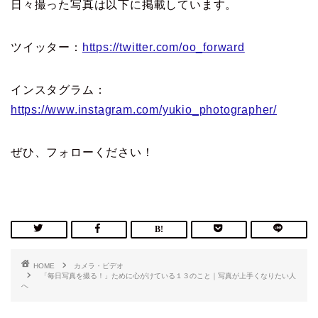
日々撮った写真は以下に掲載しています。
ツイッター：
https://twitter.com/oo_forward
インスタグラム：
https://www.instagram.com/yukio_photographer/
ぜひ、フォローください！
HOME
カメラ・ビデオ
「毎日写真を撮る！」ために心がけている１３のこと｜写真が上手くなりたい人
へ