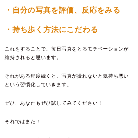
・自分の写真を評価、反応をみる
・持ち歩く方法にこだわる
これをすることで、毎日写真をとるモチベーションが
維持されると思います。
それがある程度続くと、写真が撮れないと気持ち悪い
という習慣化していきます。
ぜひ、あなたもぜひ試してみてください！
それではまた！