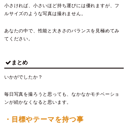
小さければ、小さいほど持ち運びには優れますが、フ
ルサイズのような写真は撮れません。
あなたの中で、性能と大きさのバランスを見極めてみ
てください。
まとめ
いかがでしたか？
毎日写真を撮ろうと思っても、なかなかモチベーショ
ンが続かなくなると思います。
・目標やテーマを持つ事