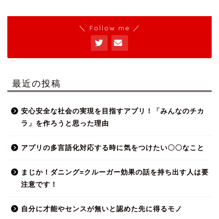
＼ Follow me ／
最近の投稿
安心安全な社会の実現を目指すアプリ！「みんなのチカ
ラ」を作ろうと思った理由
アプリの多言語化対応する時に気をつけたい〇〇なこと
まじか！ダニング=クルーガー効果の話を持ち出す人は要
注意です！
自分に才能やセンスが無いと認めた先に得るモノ