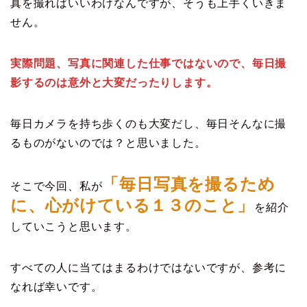
真を撮ればいいわけなんですが、そうも上手くいきま
せん。
実際問題、写真に関連した仕事ではないので、毎日撮
影するのは意外と大変だったりします。
毎日カメラを持ち歩くのも大変だし、毎日そんなに撮
るものがないのでは？と思いました。
「毎日写真を撮るため
そこで今回、私が
に、心がけている１３のこと」
を紹介
していこうと思います。
すべての人に当てはまるわけではないですが、参考に
なれば幸いです。