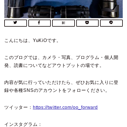
こんにちは、YuKiOです。
このブログでは、カメラ・写真、プログラム・個人開
発、読書についてなどアウトプットの場です。
内容が気に行っていただけたら、ぜひお気に入りに登
録や各種SNSのアカウントをフォローください。
ツイッター：
https://twitter.com/oo_forward
インスタグラム：