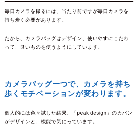
毎日カメラを撮るには、当たり前ですが毎日カメラを
持ち歩く必要があります。
だから、カメラバッグはデザイン、使いやすにこだわ
って、良いものを使うようにしています。
カメラバッグ一つで、カメラを持ち
歩くモチベーションが変わります。
個人的には色々試した結果、「peak design」のカバン
がデザインと、機能で気にっています。