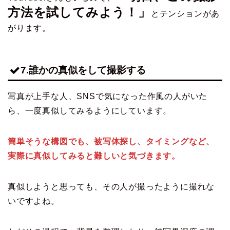
方法を試してみよう！」
とテンションがあ
がります。
7.誰かの真似をして撮影する
写真が上手な人、SNSで気になった作風の人がいた
ら、一度真似してみるようにしています。
簡単そうな構図でも、被写体探し、タイミングなど、
実際に真似してみると難しいと気づきます。
真似しようと思っても、その人が撮ったように撮れな
いですよね。