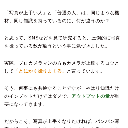
「写真が上手い人」と「普通の人」は、同じような機
材、同じ知識を持っているのに、何が違うのか？
と思って、SNSなどを見て研究すると、圧倒的に写真
を撮っている数が違うという事に気づきました。
実際、プロカメラマンの方もカメラが上達するコツと
して
「とにかく撮りまくる」
と言っています。
そう、何事にも共通することですが、やはり知識だけ
のインプットだけではダメで、
アウトプットの量
が重
要になってきます。
だからこそ、写真が上手くなりたければ、バンバン写