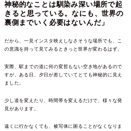
神秘的なことは馴染み深い場所で起
きると思っている。なにも、世界の
裏側までいく必要はないんだ」
だから、一見インスタ映えしなさそうな場所でも、こ
の意識を持って見てみるときっと世界が変わるはず。
実際、駅までの道に何の変哲もない空き地があるので
すが、ある日、夕日が差していてとても神秘的に見え
ました。
少し道を変えたり、時間帯を変えるだけで、様々な発
見があります。
遠くに行かなくても、被写体に困ることがなくなりま