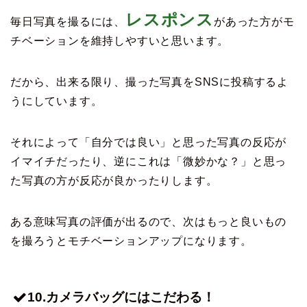
レスポンス
毎日写真を撮るには、
があった方がモ
チベーションを維持しやすいと思います。
だから、出来る限り、撮った写真をSNSに投稿するよ
うにしています。
それによって「自分では良い」と思った写真の反応が
イマイチだったり、逆にこれは「微妙かな？」と思っ
た写真の方が反応が良かったりします。
ある意味写真の評価が出るので、次はもっと良いもの
を撮ろうとモチベーションアップになります。
10.カメラバッグにはこだわる！