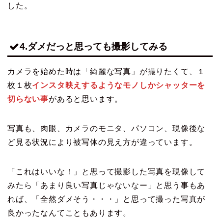
した。
4.ダメだっと思っても撮影してみる
カメラを始めた時は「綺麗な写真」が撮りたくて、１
枚１枚
インスタ映えするようなモノしかシャッターを
切らない事
があると思います。
写真も、肉眼、カメラのモニタ、パソコン、現像後な
ど見る状況により被写体の見え方が違っています。
「これはいいな！」と思って撮影した写真を現像して
みたら「あまり良い写真じゃないなー」と思う事もあ
れば、「全然ダメそう・・・」と思って撮った写真が
良かったなんてこともあります。