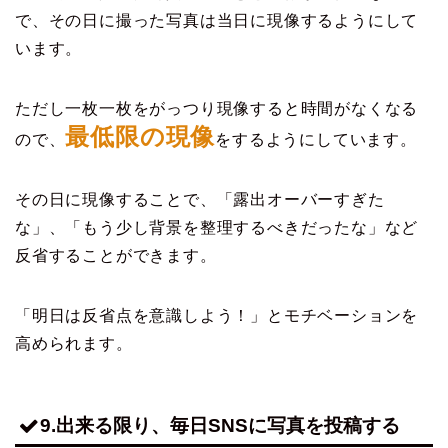
で、その日に撮った写真は当日に現像するようにして
います。
ただし一枚一枚をがっつり現像すると時間がなくなる
最低限の現像
ので、
をするようにしています。
その日に現像することで、「露出オーバーすぎた
な」、「もう少し背景を整理するべきだったな」など
反省することができます。
「明日は反省点を意識しよう！」とモチベーションを
高められます。
9.出来る限り、毎日
SNS
に写真を投稿する