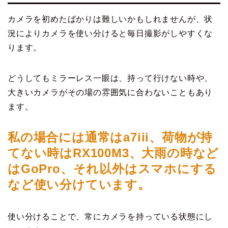
カメラを初めたばかりは難しいかもしれませんが、状
況によりカメラを使い分けると毎日撮影がしやすくな
ります。
どうしてもミラーレス一眼は、持って行けない時や、
大きいカメラがその場の雰囲気に合わないこともあり
ます。
私の場合には通常はa7iii、荷物が持
てない時はRX100M3、大雨の時など
はGoPro、それ以外はスマホにする
など使い分けています。
使い分けることで、常にカメラを持っている状態にし