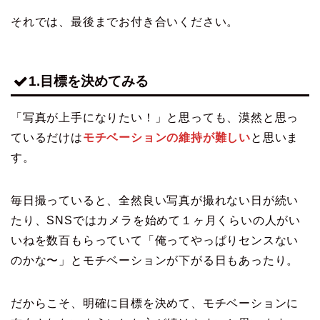
それでは、最後までお付き合いください。
1.目標を決めてみる
「写真が上手になりたい！」と思っても、漠然と思っ
ているだけは
モチベーションの維持が難しい
と思いま
す。
毎日撮っていると、全然良い写真が撮れない日が続い
たり、SNSではカメラを始めて１ヶ月くらいの人がい
いねを数百もらっていて「俺ってやっぱりセンスない
のかな〜」とモチベーションが下がる日もあったり。
だからこそ、明確に目標を決めて、モチベーションに