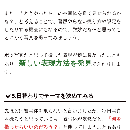
また、「どうやったらこの被写体を良く見せられるか
な？」と考えることで、普段やらない撮り方や設定を
したりする機会にもなるので、微妙だな〜と思っても
とにかく写真を撮ってみましょう。
ボツ写真だと思って撮った表現が逆に良かったことも
新しい表現方法を発見
あり、
できたりしま
す。
5.日替わりでテーマを決めてみる
先ほどは被写体を限らないと言いましたが、毎日写真
を撮ろうと思っていても、被写体が漠然だと、
「何を
撮ったらいいのだろう？」
と迷ってしまうこともあり