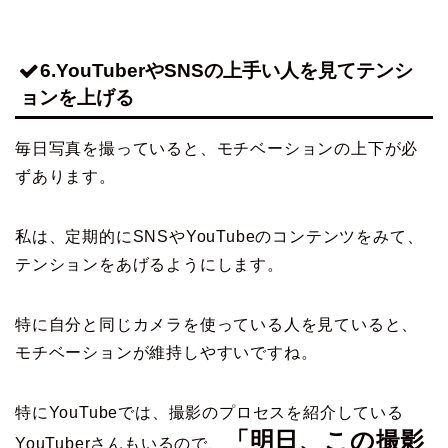
6.YouTuberやSNSの上手い人を見てテンシ
ョンを上げる
毎日写真を撮っていると、モチベーションの上下が必
ずあります。
私は、定期的にSNSやYouTubeのコンテンツをみて、
テンションをあげるようにします。
特に自分と同じカメラを使っている人を見ていると、
モチベーションが維持しやすいですね。
特にYouTubeでは、撮影のプロセスを紹介している
「明日、この撮影
YouTuberさんもいるので、