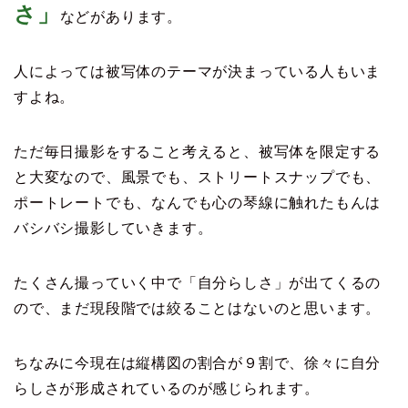
さ」
などがあります。
人によっては被写体のテーマが決まっている人もいま
すよね。
ただ毎日撮影をすること考えると、被写体を限定する
と大変なので、風景でも、ストリートスナップでも、
ポートレートでも、なんでも心の琴線に触れたもんは
バシバシ撮影していきます。
たくさん撮っていく中で「自分らしさ」が出てくるの
ので、まだ現段階では絞ることはないのと思います。
ちなみに今現在は縦構図の割合が９割で、徐々に自分
らしさが形成されているのが感じられます。