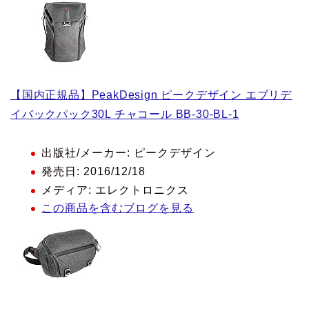
【国内正規品】PeakDesign ピークデザイン エブリデ
イバックパック30L チャコール BB-30-BL-1
出版社/メーカー:
ピークデザイン
発売日:
2016/12/18
メディア:
エレクトロニクス
この商品を含むブログを見る