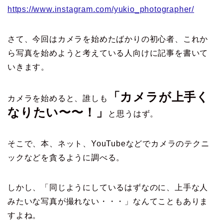
https://www.instagram.com/yukio_photographer/
さて、今回はカメラを始めたばかりの初心者、これか
ら写真を始めようと考えている人向けに記事を書いて
いきます。
「カメラが上手く
カメラを始めると、誰しも
なりたい〜〜！」
と思うはず。
そこで、本、ネット、YouTubeなどでカメラのテクニ
ックなどを貪るように調べる。
しかし、「同じようにしているはずなのに、上手な人
みたいな写真が撮れない・・・」なんてこともありま
すよね。