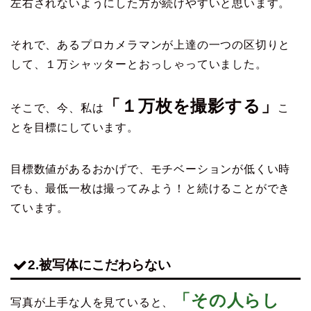
左右されないようにした方が続けやすいと思います。
それで、あるプロカメラマンが上達の一つの区切りと
して、１万シャッターとおっしゃっていました。
「１万枚を撮影する」
そこで、今、私は
こ
とを目標にしています。
目標数値があるおかげで、モチベーションが低くい時
でも、最低一枚は撮ってみよう！と続けることができ
ています。
2.被写体にこだわらない
「その人らし
写真が上手な人を見ていると、