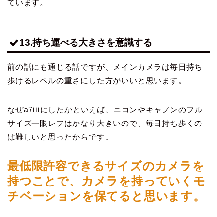
ています。
13.持ち運べる大きさを意識する
前の話にも通じる話ですが、メインカメラは毎日持ち
歩けるレベルの重さにした方がいいと思います。
なぜa7iiiにしたかといえば、ニコンやキャノンのフル
サイズ一眼レフはかなり大きいので、毎日持ち歩くの
は難しいと思ったからです。
最低限許容できるサイズのカメラを
持つことで、カメラを持っていくモ
チベーションを保てると思います。