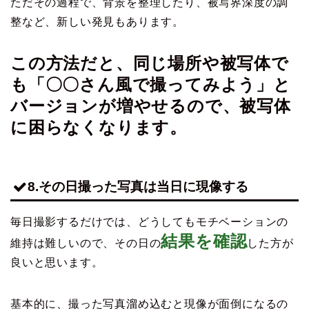
ただその過程で、背景を整理したり、被写界深度の調
整など、新しい発見もあります。
この方法だと、同じ場所や被写体で
も「〇〇さん風で撮ってみよう」と
バージョンが増やせるので、被写体
に困らなくなります。
8.その日撮った写真は当日に現像する
毎日撮影するだけでは、どうしてもモチベーションの
結果を確認
維持は難しいので、その日の
した方が
良いと思います。
基本的に、撮った写真溜め込むと現像が面倒になるの