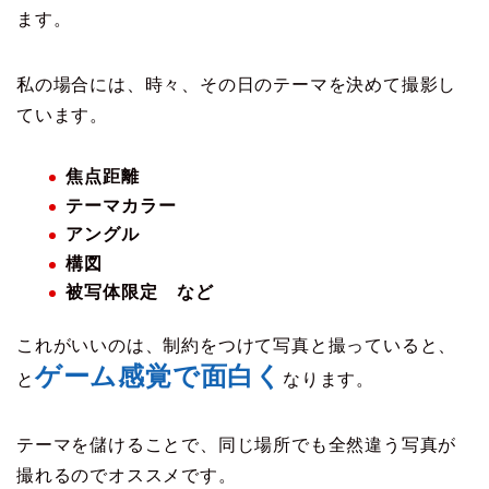
ます。
私の場合には、時々、その日のテーマを決めて撮影し
ています。
焦点距離
テーマカラー
アングル
構図
被写体限定 など
これがいいのは、制約をつけて写真と撮っていると、
ゲーム感覚で面白く
と
なります。
テーマを儲けることで、同じ場所でも全然違う写真が
撮れるのでオススメです。