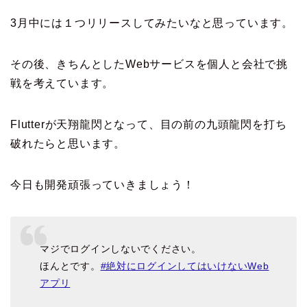
3月中には１つリリースしてみたいなと思っています。
その後、きちんとしたWebサービスを個人と会社で挑
戦を考えています。
Flutterが天翔龍閃となって、目の前の九頭龍閃を打ち
破れたらと思います。
今日も開発頑張っていきましょう！
マジでログインしないでください。
ほんとです。
#絶対にログインしてはいけないWeb
アプリ