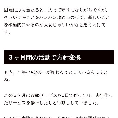
困難にぶち当たると、人って守りになりがちですが、
そういう時ことをバンバン攻めるのって、新しいこと
を積極的にやるのが大切じゃないかなと思うわけで
す。
３ヶ月間の活動で方針変換
もう、１年の4分の１が終わろうとしているんですよ
ね。
この３ヶ月はWebサービスを1日で作ったり、去年作っ
たサービスを修正したりと行動ししていました。