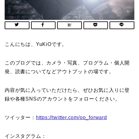
こんにちは、YuKiOです。
このブログでは、カメラ・写真、プログラム・個人開
発、読書についてなどアウトプットの場です。
内容が気に入っていただけたら、ぜひお気に入りに登
録や各種SNSのアカウントをフォローください。
ツイッター：
https://twitter.com/oo_forward
インスタグラム：