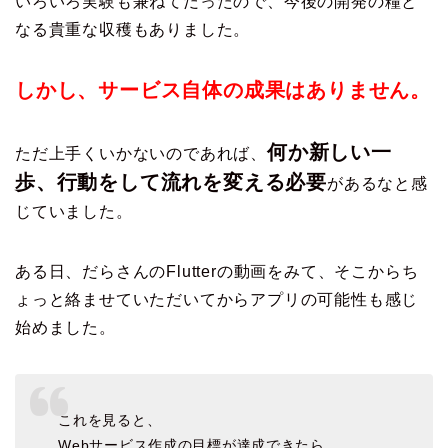
いろいろ実験も兼ねてだったので、今後の開発の糧と
なる貴重な収穫もありました。
しかし、サービス自体の成果はありません。
何か新しい一
ただ上手くいかないのであれば、
歩、行動をして流れを変える必要
があるなと感
じていました。
ある日、だらさんのFlutterの動画をみて、そこからち
ょっと絡ませていただいてからアプリの可能性も感じ
始めました。
これを見ると、
Webサービス作成の目標が達成できたら、