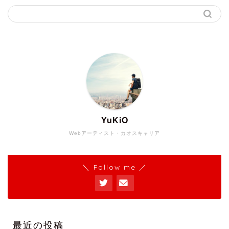
YuKiO
Webアーティスト・カオスキャリア
＼ Follow me ／
最近の投稿