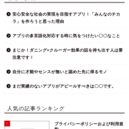
安心安全な社会の実現を目指すアプリ！「みんなのチカ
ラ」を作ろうと思った理由
アプリの多言語化対応する時に気をつけたい〇〇なこと
まじか！ダニング=クルーガー効果の話を持ち出す人は要
注意です！
自分に才能やセンスが無いと認めた先に得るモノ
まだ実績のないアプリがアピールすべきは〇〇です。
人気の記事ランキング
1
プライバシーポリシーおよび利用規