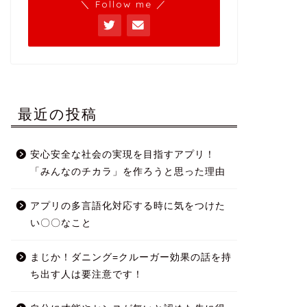
＼ Follow me ／
最近の投稿
安心安全な社会の実現を目指すアプリ！
「みんなのチカラ」を作ろうと思った理由
アプリの多言語化対応する時に気をつけた
い〇〇なこと
まじか！ダニング=クルーガー効果の話を持
ち出す人は要注意です！