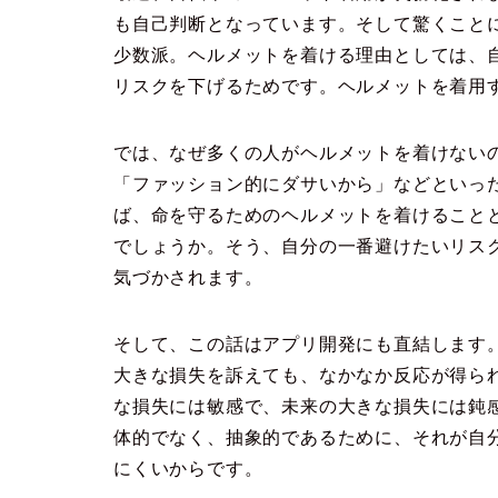
も自己判断となっています。そして驚くこと
少数派。ヘルメットを着ける理由としては、
リスクを下げるためです。ヘルメットを着用
では、なぜ多くの人がヘルメットを着けない
「ファッション的にダサいから」などといっ
ば、命を守るためのヘルメットを着けること
でしょうか。そう、自分の一番避けたいリス
気づかされます。
そして、この話はアプリ開発にも直結します
大きな損失を訴えても、なかなか反応が得ら
な損失には敏感で、未来の大きな損失には鈍
体的でなく、抽象的であるために、それが自
にくいからです。