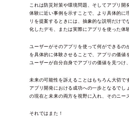
これは防災対策や環境問題、そしてアプリ開
体験に近い事例を示すことで、より具体的に
リを提案するときには、抽象的な説明だけで
化したデモ、または実際にアプリを使った体
ユーザーがそのアプリを使って何ができるの
を具体的に体験させることで、アプリの価値
ユーザーが自分自身でアプリの価値を見つけ
未来の可能性を訴えることはもちろん大切で
アプリ開発における成功への一歩となるでし
の現在と未来の両方を視野に入れ、そのニー
それではまた！