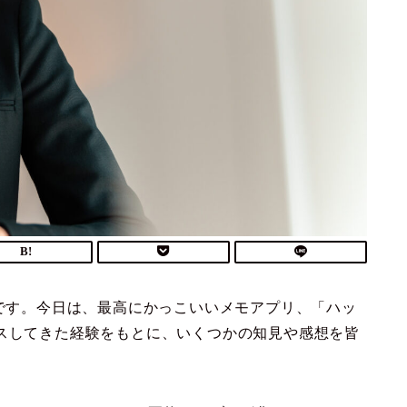
Oです。今日は、最高にかっこいいメモアプリ、「ハッ
ースしてきた経験をもとに、いくつかの知見や感想を皆