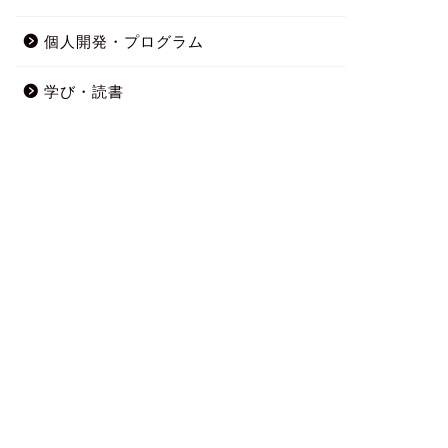
個人開発・プログラム
学び・読書