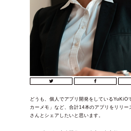
どうも、個人でアプリ開発をしているYuKi
カーメモ」など、合計14本のアプリをリリ
さんとシェアしたいと思います。