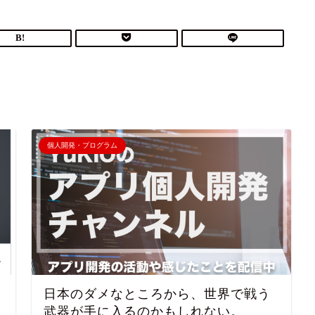
個人開発・プログラム
日本のダメなところから、世界で戦う
武器が手に入るのかもしれない。