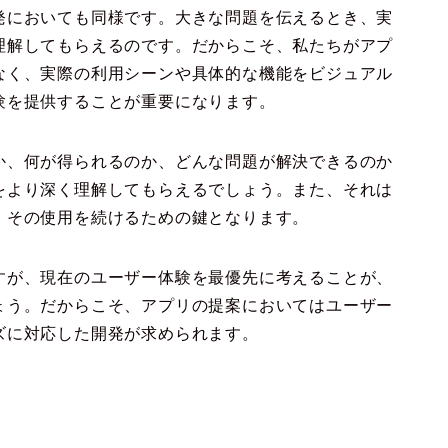
発においても同様です。大きな問題を伝えるとき、実
理解してもらえるのです。だからこそ、私たちがアプ
なく、実際の利用シーンや具体的な機能をビジュアル
験を提供することが重要になります。
か、何が得られるのか、どんな問題が解決できるのか
をより深く理解してもらえるでしょう。また、それは
、その使用を続けるための鍵となります。
すが、現在のユーザー体験を最優先に考えることが、
ょう。だからこそ、アプリの提案においてはユーザー
ズに対応した開発が求められます。